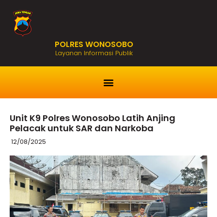
POLRES WONOSOBO
Layanan Informasi Publik
Unit K9 Polres Wonosobo Latih Anjing
Pelacak untuk SAR dan Narkoba
12/08/2025