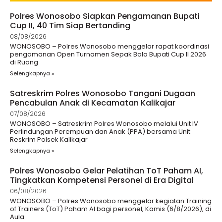
Polres Wonosobo Siapkan Pengamanan Bupati
Cup II, 40 Tim Siap Bertanding
08/08/2026
WONOSOBO – Polres Wonosobo menggelar rapat koordinasi
pengamanan Open Turnamen Sepak Bola Bupati Cup II 2026
di Ruang
Selengkapnya »
Satreskrim Polres Wonosobo Tangani Dugaan
Pencabulan Anak di Kecamatan Kalikajar
07/08/2026
WONOSOBO – Satreskrim Polres Wonosobo melalui Unit IV
Perlindungan Perempuan dan Anak (PPA) bersama Unit
Reskrim Polsek Kalikajar
Selengkapnya »
Polres Wonosobo Gelar Pelatihan ToT Paham AI,
Tingkatkan Kompetensi Personel di Era Digital
06/08/2026
WONOSOBO – Polres Wonosobo menggelar kegiatan Training
of Trainers (ToT) Paham AI bagi personel, Kamis (6/8/2026), di
Aula