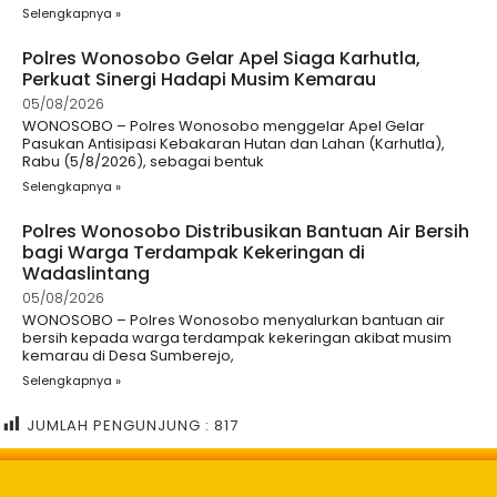
Selengkapnya »
Polres Wonosobo Gelar Apel Siaga Karhutla,
Perkuat Sinergi Hadapi Musim Kemarau
05/08/2026
WONOSOBO – Polres Wonosobo menggelar Apel Gelar
Pasukan Antisipasi Kebakaran Hutan dan Lahan (Karhutla),
Rabu (5/8/2026), sebagai bentuk
Selengkapnya »
Polres Wonosobo Distribusikan Bantuan Air Bersih
bagi Warga Terdampak Kekeringan di
Wadaslintang
05/08/2026
WONOSOBO – Polres Wonosobo menyalurkan bantuan air
bersih kepada warga terdampak kekeringan akibat musim
kemarau di Desa Sumberejo,
Selengkapnya »
JUMLAH PENGUNJUNG :
817