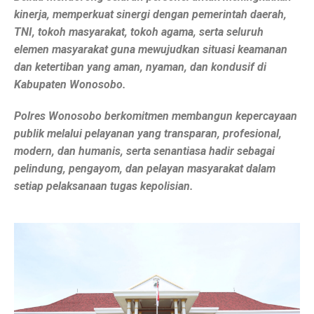
kinerja, memperkuat sinergi dengan pemerintah daerah,
TNI, tokoh masyarakat, tokoh agama, serta seluruh
elemen masyarakat guna mewujudkan situasi keamanan
dan ketertiban yang aman, nyaman, dan kondusif di
Kabupaten Wonosobo.
Polres Wonosobo berkomitmen membangun kepercayaan
publik melalui pelayanan yang transparan, profesional,
modern, dan humanis, serta senantiasa hadir sebagai
pelindung, pengayom, dan pelayan masyarakat dalam
setiap pelaksanaan tugas kepolisian.