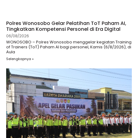
Polres Wonosobo Gelar Pelatihan ToT Paham AI,
Tingkatkan Kompetensi Personel di Era Digital
06/08/2026
WONOSOBO – Polres Wonosobo menggelar kegiatan Training
of Trainers (ToT) Paham AI bagi personel, Kamis (6/8/2026), di
Aula
Selengkapnya »