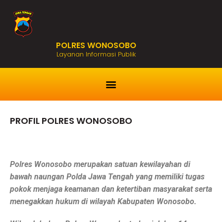
POLRES WONOSOBO
Layanan Informasi Publik
PROFIL POLRES WONOSOBO
Polres Wonosobo merupakan satuan kewilayahan di
bawah naungan Polda Jawa Tengah yang memiliki tugas
pokok menjaga keamanan dan ketertiban masyarakat serta
menegakkan hukum di wilayah Kabupaten Wonosobo.