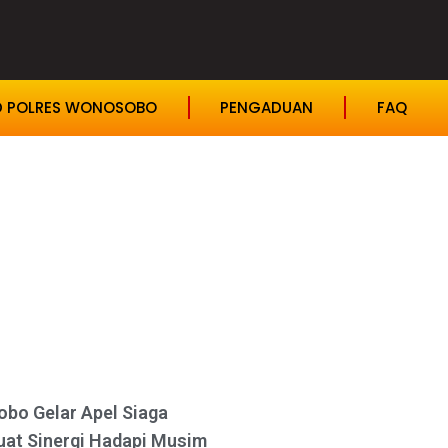
D POLRES WONOSOBO
PENGADUAN
FAQ
bo Gelar Apel Siaga
kuat Sinergi Hadapi Musim