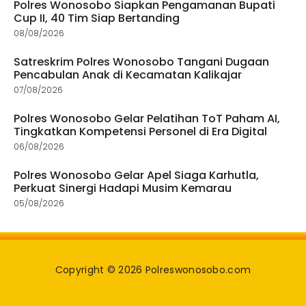
Polres Wonosobo Siapkan Pengamanan Bupati
Cup II, 40 Tim Siap Bertanding
08/08/2026
Satreskrim Polres Wonosobo Tangani Dugaan
Pencabulan Anak di Kecamatan Kalikajar
07/08/2026
Polres Wonosobo Gelar Pelatihan ToT Paham AI,
Tingkatkan Kompetensi Personel di Era Digital
06/08/2026
Polres Wonosobo Gelar Apel Siaga Karhutla,
Perkuat Sinergi Hadapi Musim Kemarau
05/08/2026
Copyright © 2026 Polreswonosobo.com