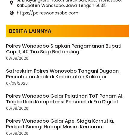
Kabupaten Wonosobo, Jawa Tengah 56315
https://polreswonosobo.com
BERITA LAINNYA
Polres Wonosobo Siapkan Pengamanan Bupati
Cup II, 40 Tim Siap Bertanding
08/08/2026
Satreskrim Polres Wonosobo Tangani Dugaan
Pencabulan Anak di Kecamatan Kalikajar
07/08/2026
Polres Wonosobo Gelar Pelatihan ToT Paham AI,
Tingkatkan Kompetensi Personel di Era Digital
06/08/2026
Polres Wonosobo Gelar Apel Siaga Karhutla,
Perkuat Sinergi Hadapi Musim Kemarau
05/08/2026