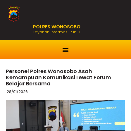
POLRES WONOSOBO
Layanan Informasi Publik
Personel Polres Wonosobo Asah
Kemampuan Komunikasi Lewat Forum
Belajar Bersama
28/01/2026