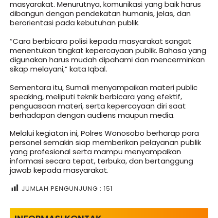
masyarakat. Menurutnya, komunikasi yang baik harus
dibangun dengan pendekatan humanis, jelas, dan
berorientasi pada kebutuhan publik.
“Cara berbicara polisi kepada masyarakat sangat
menentukan tingkat kepercayaan publik. Bahasa yang
digunakan harus mudah dipahami dan mencerminkan
sikap melayani,” kata Iqbal.
Sementara itu, Sumali menyampaikan materi public
speaking, meliputi teknik berbicara yang efektif,
penguasaan materi, serta kepercayaan diri saat
berhadapan dengan audiens maupun media.
Melalui kegiatan ini, Polres Wonosobo berharap para
personel semakin siap memberikan pelayanan publik
yang profesional serta mampu menyampaikan
informasi secara tepat, terbuka, dan bertanggung
jawab kepada masyarakat.
JUMLAH PENGUNJUNG :
151