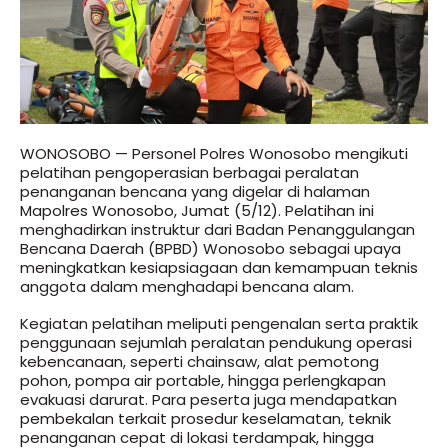
WONOSOBO — Personel Polres Wonosobo mengikuti
pelatihan pengoperasian berbagai peralatan
penanganan bencana yang digelar di halaman
Mapolres Wonosobo, Jumat (5/12). Pelatihan ini
menghadirkan instruktur dari Badan Penanggulangan
Bencana Daerah (BPBD) Wonosobo sebagai upaya
meningkatkan kesiapsiagaan dan kemampuan teknis
anggota dalam menghadapi bencana alam.
Kegiatan pelatihan meliputi pengenalan serta praktik
penggunaan sejumlah peralatan pendukung operasi
kebencanaan, seperti chainsaw, alat pemotong
pohon, pompa air portable, hingga perlengkapan
evakuasi darurat. Para peserta juga mendapatkan
pembekalan terkait prosedur keselamatan, teknik
penanganan cepat di lokasi terdampak, hingga