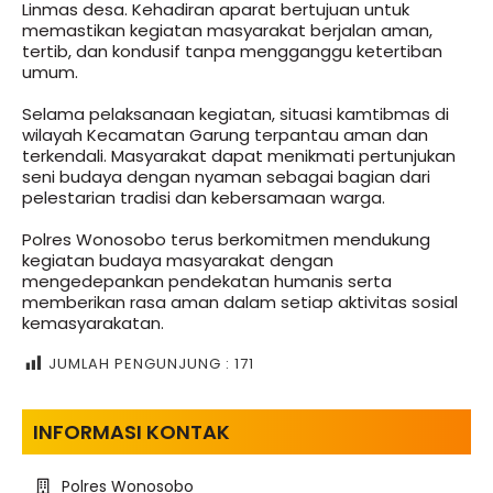
Linmas desa. Kehadiran aparat bertujuan untuk
memastikan kegiatan masyarakat berjalan aman,
tertib, dan kondusif tanpa mengganggu ketertiban
umum.
Selama pelaksanaan kegiatan, situasi kamtibmas di
wilayah Kecamatan Garung terpantau aman dan
terkendali. Masyarakat dapat menikmati pertunjukan
seni budaya dengan nyaman sebagai bagian dari
pelestarian tradisi dan kebersamaan warga.
Polres Wonosobo terus berkomitmen mendukung
kegiatan budaya masyarakat dengan
mengedepankan pendekatan humanis serta
memberikan rasa aman dalam setiap aktivitas sosial
kemasyarakatan.
JUMLAH PENGUNJUNG :
171
INFORMASI KONTAK
Polres Wonosobo