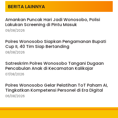
BERITA LAINNYA
Amankan Puncak Hari Jadi Wonosobo, Polisi
Lakukan Screening di Pintu Masuk
09/08/2026
Polres Wonosobo Siapkan Pengamanan Bupati
Cup II, 40 Tim Siap Bertanding
08/08/2026
Satreskrim Polres Wonosobo Tangani Dugaan
Pencabulan Anak di Kecamatan Kalikajar
07/08/2026
Polres Wonosobo Gelar Pelatihan ToT Paham AI,
Tingkatkan Kompetensi Personel di Era Digital
06/08/2026