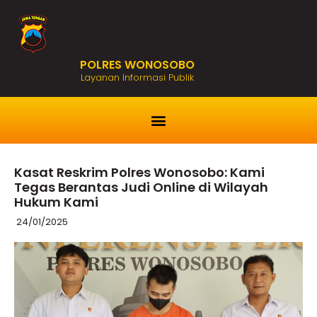
POLRES WONOSOBO
Layanan Informasi Publik
Kasat Reskrim Polres Wonosobo: Kami
Tegas Berantas Judi Online di Wilayah
Hukum Kami
24/01/2025