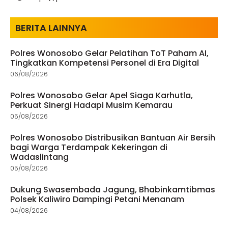
BERITA LAINNYA
Polres Wonosobo Gelar Pelatihan ToT Paham AI,
Tingkatkan Kompetensi Personel di Era Digital
06/08/2026
Polres Wonosobo Gelar Apel Siaga Karhutla,
Perkuat Sinergi Hadapi Musim Kemarau
05/08/2026
Polres Wonosobo Distribusikan Bantuan Air Bersih
bagi Warga Terdampak Kekeringan di
Wadaslintang
05/08/2026
Dukung Swasembada Jagung, Bhabinkamtibmas
Polsek Kaliwiro Dampingi Petani Menanam
04/08/2026