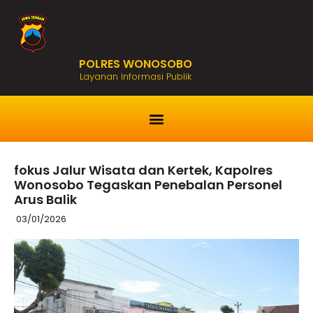
POLRES WONOSOBO
Layanan Informasi Publik
fokus Jalur Wisata dan Kertek, Kapolres
Wonosobo Tegaskan Penebalan Personel
Arus Balik
03/01/2026