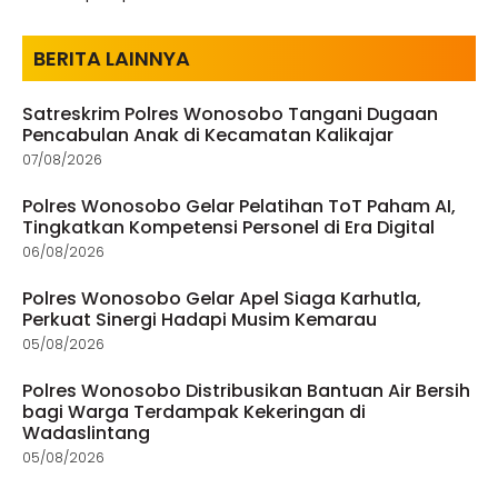
BERITA LAINNYA
Satreskrim Polres Wonosobo Tangani Dugaan
Pencabulan Anak di Kecamatan Kalikajar
07/08/2026
Polres Wonosobo Gelar Pelatihan ToT Paham AI,
Tingkatkan Kompetensi Personel di Era Digital
06/08/2026
Polres Wonosobo Gelar Apel Siaga Karhutla,
Perkuat Sinergi Hadapi Musim Kemarau
05/08/2026
Polres Wonosobo Distribusikan Bantuan Air Bersih
bagi Warga Terdampak Kekeringan di
Wadaslintang
05/08/2026