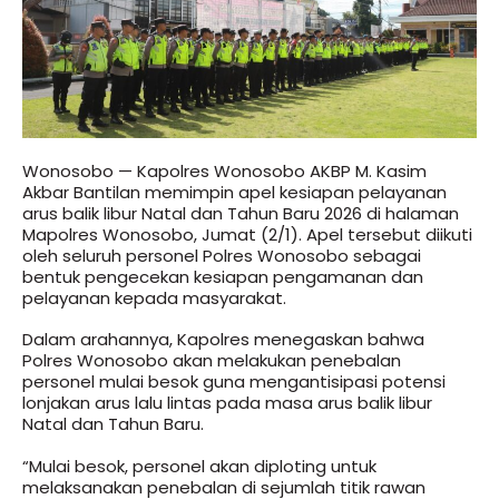
Wonosobo — Kapolres Wonosobo AKBP M. Kasim
Akbar Bantilan memimpin apel kesiapan pelayanan
arus balik libur Natal dan Tahun Baru 2026 di halaman
Mapolres Wonosobo, Jumat (2/1). Apel tersebut diikuti
oleh seluruh personel Polres Wonosobo sebagai
bentuk pengecekan kesiapan pengamanan dan
pelayanan kepada masyarakat.
Dalam arahannya, Kapolres menegaskan bahwa
Polres Wonosobo akan melakukan penebalan
personel mulai besok guna mengantisipasi potensi
lonjakan arus lalu lintas pada masa arus balik libur
Natal dan Tahun Baru.
“Mulai besok, personel akan diploting untuk
melaksanakan penebalan di sejumlah titik rawan