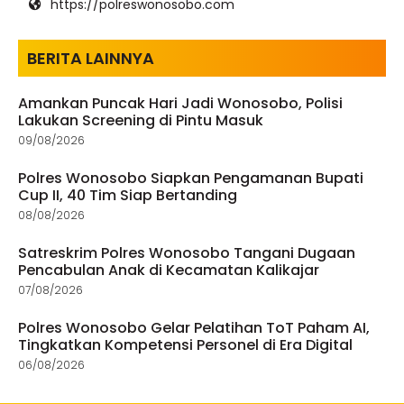
https://polreswonosobo.com
BERITA LAINNYA
Amankan Puncak Hari Jadi Wonosobo, Polisi
Lakukan Screening di Pintu Masuk
09/08/2026
Polres Wonosobo Siapkan Pengamanan Bupati
Cup II, 40 Tim Siap Bertanding
08/08/2026
Satreskrim Polres Wonosobo Tangani Dugaan
Pencabulan Anak di Kecamatan Kalikajar
07/08/2026
Polres Wonosobo Gelar Pelatihan ToT Paham AI,
Tingkatkan Kompetensi Personel di Era Digital
06/08/2026