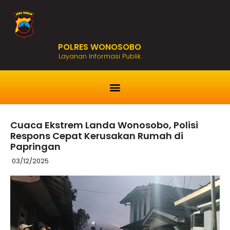
POLRES WONOSOBO
Layanan Informasi Publik
Cuaca Ekstrem Landa Wonosobo, Polisi
Respons Cepat Kerusakan Rumah di
Papringan
03/12/2025