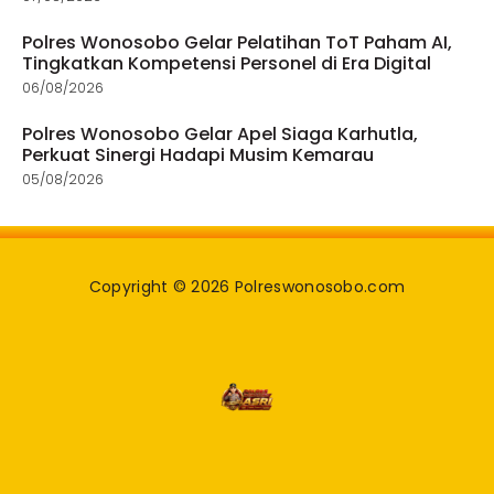
Polres Wonosobo Gelar Pelatihan ToT Paham AI,
Tingkatkan Kompetensi Personel di Era Digital
06/08/2026
Polres Wonosobo Gelar Apel Siaga Karhutla,
Perkuat Sinergi Hadapi Musim Kemarau
05/08/2026
Copyright © 2026 Polreswonosobo.com