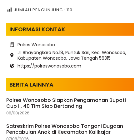
JUMLAH PENGUNJUNG :
110
INFORMASI KONTAK
Polres Wonosobo
Jl. Bhayangkara No.18, Puntuk Sari, Kec. Wonosobo,
Kabupaten Wonosobo, Jawa Tengah 56315
https://polreswonosobo.com
BERITA LAINNYA
Polres Wonosobo Siapkan Pengamanan Bupati
Cup II, 40 Tim Siap Bertanding
08/08/2026
Satreskrim Polres Wonosobo Tangani Dugaan
Pencabulan Anak di Kecamatan Kalikajar
07/08/2026