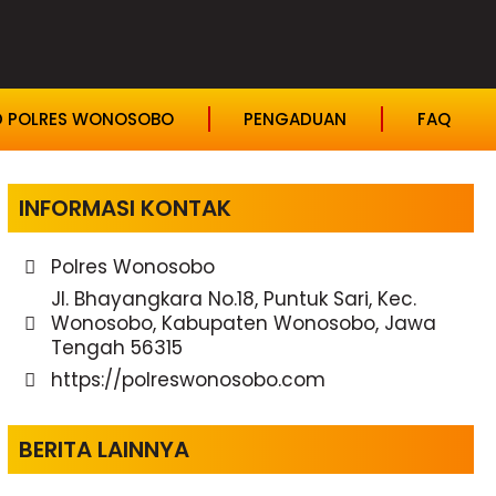
D POLRES WONOSOBO
PENGADUAN
FAQ
INFORMASI KONTAK
Polres Wonosobo
Jl. Bhayangkara No.18, Puntuk Sari, Kec.
Wonosobo, Kabupaten Wonosobo, Jawa
Tengah 56315
https://polreswonosobo.com
BERITA LAINNYA