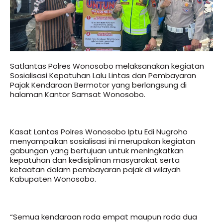
Satlantas Polres Wonosobo melaksanakan kegiatan
Sosialisasi Kepatuhan Lalu Lintas dan Pembayaran
Pajak Kendaraan Bermotor yang berlangsung di
halaman Kantor Samsat Wonosobo.
Kasat Lantas Polres Wonosobo Iptu Edi Nugroho
menyampaikan sosialisasi ini merupakan kegiatan
gabungan yang bertujuan untuk meningkatkan
kepatuhan dan kedisiplinan masyarakat serta
ketaatan dalam pembayaran pajak di wilayah
Kabupaten Wonosobo.
“Semua kendaraan roda empat maupun roda dua