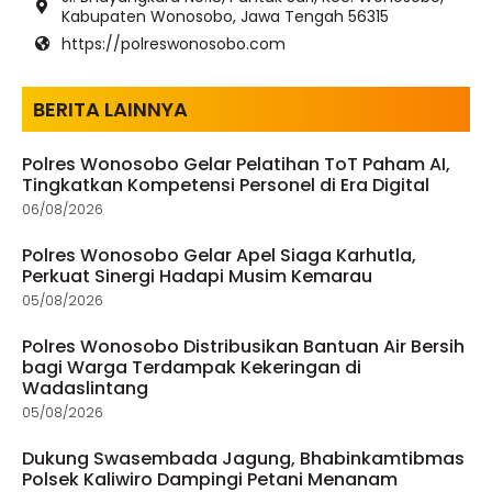
Kabupaten Wonosobo, Jawa Tengah 56315
https://polreswonosobo.com
BERITA LAINNYA
Polres Wonosobo Gelar Pelatihan ToT Paham AI,
Tingkatkan Kompetensi Personel di Era Digital
06/08/2026
Polres Wonosobo Gelar Apel Siaga Karhutla,
Perkuat Sinergi Hadapi Musim Kemarau
05/08/2026
Polres Wonosobo Distribusikan Bantuan Air Bersih
bagi Warga Terdampak Kekeringan di
Wadaslintang
05/08/2026
Dukung Swasembada Jagung, Bhabinkamtibmas
Polsek Kaliwiro Dampingi Petani Menanam