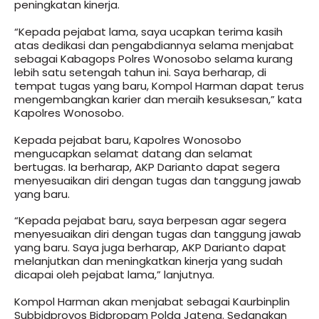
peningkatan kinerja.
“Kepada pejabat lama, saya ucapkan terima kasih
atas dedikasi dan pengabdiannya selama menjabat
sebagai Kabagops Polres Wonosobo selama kurang
lebih satu setengah tahun ini. Saya berharap, di
tempat tugas yang baru, Kompol Harman dapat terus
mengembangkan karier dan meraih kesuksesan,” kata
Kapolres Wonosobo.
Kepada pejabat baru, Kapolres Wonosobo
mengucapkan selamat datang dan selamat
bertugas. Ia berharap, AKP Darianto dapat segera
menyesuaikan diri dengan tugas dan tanggung jawab
yang baru.
“Kepada pejabat baru, saya berpesan agar segera
menyesuaikan diri dengan tugas dan tanggung jawab
yang baru. Saya juga berharap, AKP Darianto dapat
melanjutkan dan meningkatkan kinerja yang sudah
dicapai oleh pejabat lama,” lanjutnya.
Kompol Harman akan menjabat sebagai Kaurbinplin
Subbidprovos Bidpropam Polda Jateng. Sedangkan