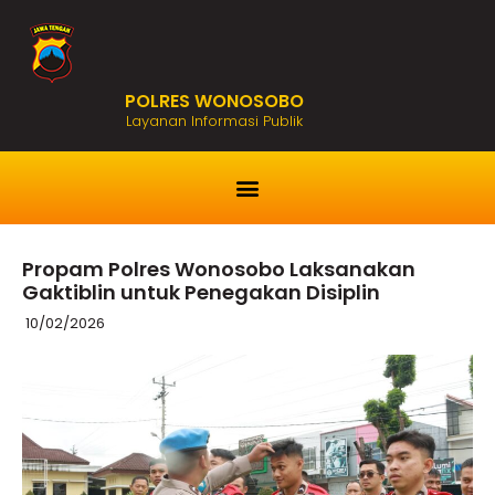
POLRES WONOSOBO
Layanan Informasi Publik
Propam Polres Wonosobo Laksanakan
Gaktiblin untuk Penegakan Disiplin
10/02/2026