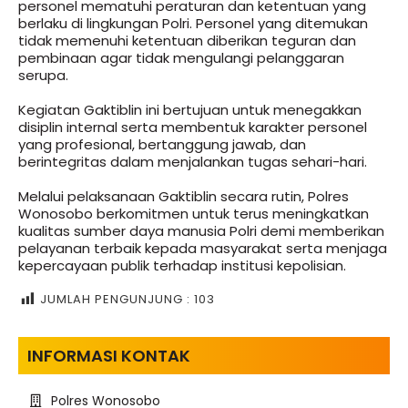
personel mematuhi peraturan dan ketentuan yang
berlaku di lingkungan Polri. Personel yang ditemukan
tidak memenuhi ketentuan diberikan teguran dan
pembinaan agar tidak mengulangi pelanggaran
serupa.
Kegiatan Gaktiblin ini bertujuan untuk menegakkan
disiplin internal serta membentuk karakter personel
yang profesional, bertanggung jawab, dan
berintegritas dalam menjalankan tugas sehari-hari.
Melalui pelaksanaan Gaktiblin secara rutin, Polres
Wonosobo berkomitmen untuk terus meningkatkan
kualitas sumber daya manusia Polri demi memberikan
pelayanan terbaik kepada masyarakat serta menjaga
kepercayaan publik terhadap institusi kepolisian.
JUMLAH PENGUNJUNG :
103
INFORMASI KONTAK
Polres Wonosobo