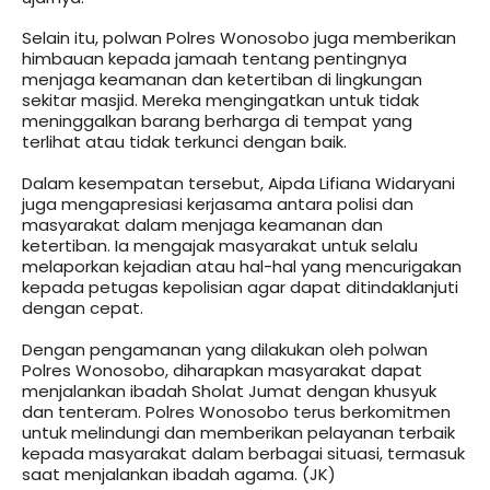
Selain itu, polwan Polres Wonosobo juga memberikan
himbauan kepada jamaah tentang pentingnya
menjaga keamanan dan ketertiban di lingkungan
sekitar masjid. Mereka mengingatkan untuk tidak
meninggalkan barang berharga di tempat yang
terlihat atau tidak terkunci dengan baik.
Dalam kesempatan tersebut, Aipda Lifiana Widaryani
juga mengapresiasi kerjasama antara polisi dan
masyarakat dalam menjaga keamanan dan
ketertiban. Ia mengajak masyarakat untuk selalu
melaporkan kejadian atau hal-hal yang mencurigakan
kepada petugas kepolisian agar dapat ditindaklanjuti
dengan cepat.
Dengan pengamanan yang dilakukan oleh polwan
Polres Wonosobo, diharapkan masyarakat dapat
menjalankan ibadah Sholat Jumat dengan khusyuk
dan tenteram. Polres Wonosobo terus berkomitmen
untuk melindungi dan memberikan pelayanan terbaik
kepada masyarakat dalam berbagai situasi, termasuk
saat menjalankan ibadah agama. (JK)