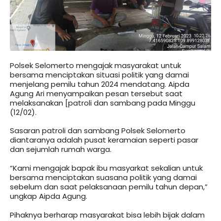
Polsek Selomerto mengajak masyarakat untuk
bersama menciptakan situasi politik yang damai
menjelang pemilu tahun 2024 mendatang. Aipda
Agung Ari menyampaikan pesan tersebut saat
melaksanakan [patroli dan sambang pada Minggu
(12/02).
Sasaran patroli dan sambang Polsek Selomerto
diantaranya adalah pusat keramaian seperti pasar
dan sejumlah rumah warga.
“Kami mengajak bapak ibu masyarkat sekalian untuk
bersama menciptakan suasana politik yang damai
sebelum dan saat pelaksanaan pemilu tahun depan,”
ungkap Aipda Agung.
Pihaknya berharap masyarakat bisa lebih bijak dalam