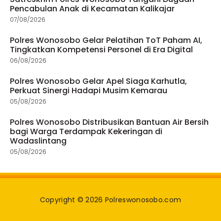
Pencabulan Anak di Kecamatan Kalikajar
07/08/2026
Polres Wonosobo Gelar Pelatihan ToT Paham AI,
Tingkatkan Kompetensi Personel di Era Digital
06/08/2026
Polres Wonosobo Gelar Apel Siaga Karhutla,
Perkuat Sinergi Hadapi Musim Kemarau
05/08/2026
Polres Wonosobo Distribusikan Bantuan Air Bersih
bagi Warga Terdampak Kekeringan di
Wadaslintang
05/08/2026
Copyright © 2026 Polreswonosobo.com