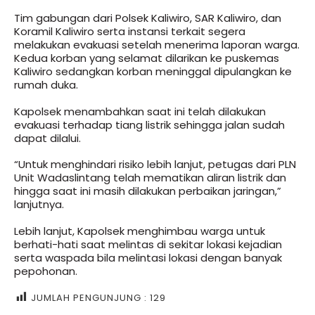
Tim gabungan dari Polsek Kaliwiro, SAR Kaliwiro, dan
Koramil Kaliwiro serta instansi terkait segera
melakukan evakuasi setelah menerima laporan warga.
Kedua korban yang selamat dilarikan ke puskemas
Kaliwiro sedangkan korban meninggal dipulangkan ke
rumah duka.
Kapolsek menambahkan saat ini telah dilakukan
evakuasi terhadap tiang listrik sehingga jalan sudah
dapat dilalui.
“Untuk menghindari risiko lebih lanjut, petugas dari PLN
Unit Wadaslintang telah mematikan aliran listrik dan
hingga saat ini masih dilakukan perbaikan jaringan,”
lanjutnya.
Lebih lanjut, Kapolsek menghimbau warga untuk
berhati-hati saat melintas di sekitar lokasi kejadian
serta waspada bila melintasi lokasi dengan banyak
pepohonan.
JUMLAH PENGUNJUNG :
129