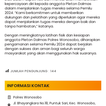
kepercayaan diri kepada anggota Pleton Dalmas
dalam menjalankan tugas mereka selama Pemilu
2024. “Kami berkomitmen untuk memberikan
dukungan dan pelatihan yang diperlukan agar mereka
dapat menjalankan tugas mereka dengan baik dan
tanpa hambatan,” katanya.
Dengan meningkatnya latihan fisik dan kesiapan
anggota Pleton Dalmas Polres Wonosobo, diharapkan
pengamanan selama Pemilu 2024 dapat berjalan
dengan sukses dan aman bagi seluruh warga
masyarakat yang akan menggunakan hak suaranya.
JUMLAH PENGUNJUNG :
144
INFORMASI KONTAK
Polres Wonosobo
Jl. Bhayangkara No.18, Puntuk Sari, Kec. Wonosobo,