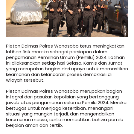
Pleton Dalmas Polres Wonosobo terus meningkatkan
latihan fisik mereka sebagai persiapan dalam
pengamanan Pemilihan Umum (Pemilu) 2024. Latihan
ini dilaksanakan setiap hari Selasa, Kamis dan Jumat
yang merupakan bagian dari upaya untuk memastikan
keamanan dan kelancaran proses demokrasi di
wilayah tersebut.
Pleton Dalmas Polres Wonosobo merupakan bagian
integral dari pasukan kepolisian yang bertanggung
jawab atas pengamanan selama Pemilu 2024. Mereka
bertugas untuk menjaga ketertiban, menangani
situasi yang mungkin terjadi, dan mengendalikan
kerumunan massa, serta memastikan bahwa pemilu
berjalan aman dan tertib.