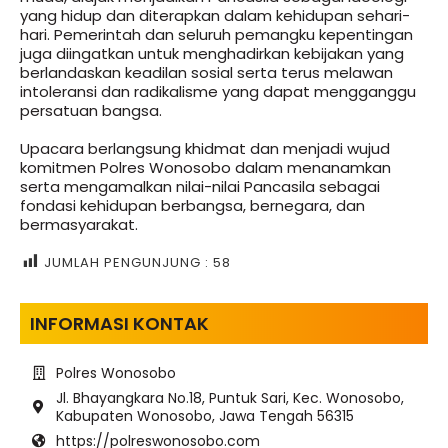
yang hidup dan diterapkan dalam kehidupan sehari-
hari. Pemerintah dan seluruh pemangku kepentingan
juga diingatkan untuk menghadirkan kebijakan yang
berlandaskan keadilan sosial serta terus melawan
intoleransi dan radikalisme yang dapat mengganggu
persatuan bangsa.
Upacara berlangsung khidmat dan menjadi wujud
komitmen Polres Wonosobo dalam menanamkan
serta mengamalkan nilai-nilai Pancasila sebagai
fondasi kehidupan berbangsa, bernegara, dan
bermasyarakat.
JUMLAH PENGUNJUNG :
58
INFORMASI KONTAK
Polres Wonosobo
Jl. Bhayangkara No.18, Puntuk Sari, Kec. Wonosobo,
Kabupaten Wonosobo, Jawa Tengah 56315
https://polreswonosobo.com