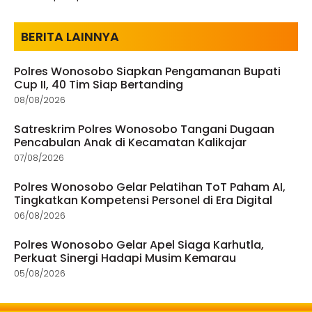
BERITA LAINNYA
Polres Wonosobo Siapkan Pengamanan Bupati
Cup II, 40 Tim Siap Bertanding
08/08/2026
Satreskrim Polres Wonosobo Tangani Dugaan
Pencabulan Anak di Kecamatan Kalikajar
07/08/2026
Polres Wonosobo Gelar Pelatihan ToT Paham AI,
Tingkatkan Kompetensi Personel di Era Digital
06/08/2026
Polres Wonosobo Gelar Apel Siaga Karhutla,
Perkuat Sinergi Hadapi Musim Kemarau
05/08/2026