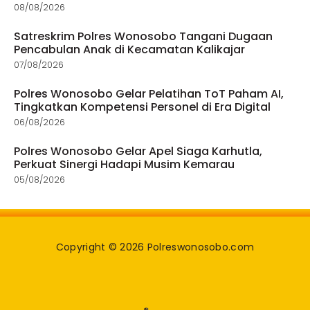
08/08/2026
Satreskrim Polres Wonosobo Tangani Dugaan
Pencabulan Anak di Kecamatan Kalikajar
07/08/2026
Polres Wonosobo Gelar Pelatihan ToT Paham AI,
Tingkatkan Kompetensi Personel di Era Digital
06/08/2026
Polres Wonosobo Gelar Apel Siaga Karhutla,
Perkuat Sinergi Hadapi Musim Kemarau
05/08/2026
Copyright © 2026 Polreswonosobo.com