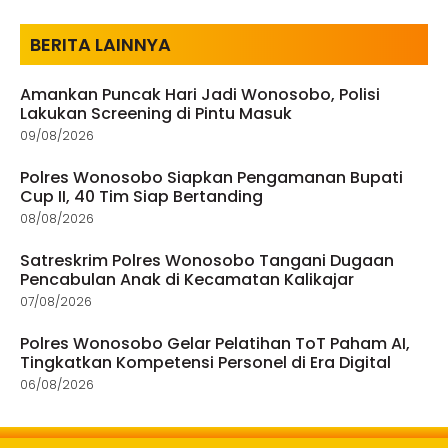
BERITA LAINNYA
Amankan Puncak Hari Jadi Wonosobo, Polisi
Lakukan Screening di Pintu Masuk
09/08/2026
Polres Wonosobo Siapkan Pengamanan Bupati
Cup II, 40 Tim Siap Bertanding
08/08/2026
Satreskrim Polres Wonosobo Tangani Dugaan
Pencabulan Anak di Kecamatan Kalikajar
07/08/2026
Polres Wonosobo Gelar Pelatihan ToT Paham AI,
Tingkatkan Kompetensi Personel di Era Digital
06/08/2026