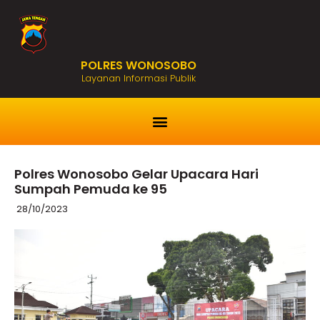
POLRES WONOSOBO
Layanan Informasi Publik
Polres Wonosobo Gelar Upacara Hari
Sumpah Pemuda ke 95
28/10/2023