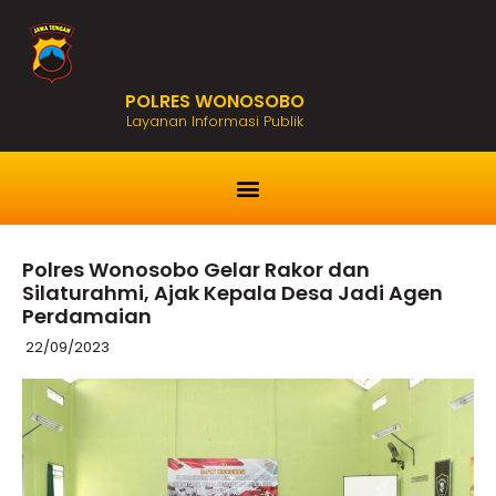
POLRES WONOSOBO
Layanan Informasi Publik
Polres Wonosobo Gelar Rakor dan
Silaturahmi, Ajak Kepala Desa Jadi Agen
Perdamaian
22/09/2023