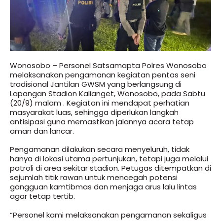
Wonosobo – Personel Satsamapta Polres Wonosobo
melaksanakan pengamanan kegiatan pentas seni
tradisional Jantilan GWSM yang berlangsung di
Lapangan Stadion Kalianget, Wonosobo, pada Sabtu
(20/9) malam . Kegiatan ini mendapat perhatian
masyarakat luas, sehingga diperlukan langkah
antisipasi guna memastikan jalannya acara tetap
aman dan lancar.
Pengamanan dilakukan secara menyeluruh, tidak
hanya di lokasi utama pertunjukan, tetapi juga melalui
patroli di area sekitar stadion. Petugas ditempatkan di
sejumlah titik rawan untuk mencegah potensi
gangguan kamtibmas dan menjaga arus lalu lintas
agar tetap tertib.
“Personel kami melaksanakan pengamanan sekaligus