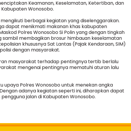
enciptakan Keamanan, Keselamatan, Ketertiban, dan
yah Kabupaten Wonosobo.
engikuti berbagai kegiatan yang diselenggarakan.
 juga dapat menikmati makanan khas kabupaten
Maskod Polres Wonosobo Si Polin yang dengan tingkah
g sambil membagikan brosur himbauan keselamatan
epolisian khususnya Sat Lantas (Pajak Kendaraan, SIM)
polisi dengan masyarakat.
aran masyarakat terhadap pentingnya tertib berlalu
syarakat mengenai pentingnya mematuhi aturan lalu
satu upaya Polres Wonosobo untuk menekan angka
. Dengan adanya kegiatan seperti ini, diharapkan dapat
uh pengguna jalan di Kabupaten Wonosobo.