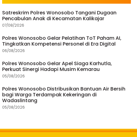
Satreskrim Polres Wonosobo Tangani Dugaan
Pencabulan Anak di Kecamatan Kalikajar
07/08/2026
Polres Wonosobo Gelar Pelatihan ToT Paham AI,
Tingkatkan Kompetensi Personel di Era Digital
06/08/2026
Polres Wonosobo Gelar Apel Siaga Karhutla,
Perkuat Sinergi Hadapi Musim Kemarau
05/08/2026
Polres Wonosobo Distribusikan Bantuan Air Bersih
bagi Warga Terdampak Kekeringan di
Wadaslintang
05/08/2026