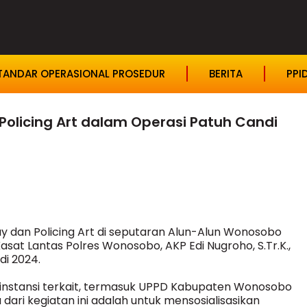
TANDAR OPERASIONAL PROSEDUR
BERITA
PPI
Policing Art dalam Operasi Patuh Candi
 dan Policing Art di seputaran Alun-Alun Wonosobo
asat Lantas Polres Wonosobo, AKP Edi Nugroho, S.Tr.K.,
di 2024.
 instansi terkait, termasuk UPPD Kabupaten Wonosobo
ari kegiatan ini adalah untuk mensosialisasikan