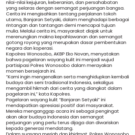
nilai-nilai kejujuran, keberanian, dan persahabatan
yang selaras dengan semangat perjuangan bangsa.
Cerita ini mengisahkan tentang perjalanan tokoh
utama, Banjaran Setyaki, dalam menghadapi berbagai
rintangan dan tantangan demi mencapai tujuan
mulia. Melalui cerita ini, masyarakat diajak untuk
merenungkan makna kepahlawanan dan semangat
gotong royong yang merupakan dasar pembentukan
negara dan koperasi.
Kapolres Wonosobo, AKBP Eko Novan, menyatakan
bahwa pagelaran wayang kulit ini menjadi wujud
partisipasi Polres Wonosobo dalam merayakan
momen bersejarah ini.
“Kami ingin mengenalkan serta menghidupkan kembali
budaya dan seni tradisional Indonesia, sekaligus
mengambil hikmah dari cerita yang diangkat dalam
pagelaran ini,” kata Kapolres.
Pagelaran wayang kulit “Banjaran Setyaki” ini
mendapatkan apresiasi positif dari masyarakat.
Mereka menganggap acara ini sebagai pengingat
akan akar budaya Indonesia dan semangat
perjuangan yang perlu terus dijaga dan diwariskan
kepada generasi mendatang.
Dalam suasana meriah dan khidmat, Polres Wonosobo