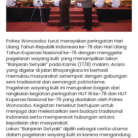
Polres Wonosobo turut merayakan peringatan Hari
Ulang Tahun Republik Indonesia ke-78 dan Hari Ulang
Tahun Koperasi Nasional ke-76 dengan menggelar
pagelaran wayang kulit yang menampilkan lakon
“Banjaran Setyaki” pada Kamis (17/8) malam. Acara
yang digelar di jalan Bhayangkara ini berhasil
memukau masyarakat setempat dengan gabungan
seni tradisional dan semangat patriotisme.
Pagelaran wayang kulit ini merupakan bagian dari
rangkaian kegiatan peringatan HUT RI ke-78 dan HUT
Koperasi Nasional ke-76 yang diadakan oleh Polres
Wonosobo. Kegiatan tersebut bertujuan untuk
menjaga dan melestarikan seni budaya tradisional
Indonesia serta mempererat hubungan antara
kepolisian dan masyarakat.
Lakon “Banjaran Setyaki” dipilih sebagai cerita utama
dalam pagelaran wayang kulit ini karena mengandung