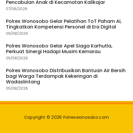
Pencabulan Anak di Kecamatan Kalikajar
07/08/2026
Polres Wonosobo Gelar Pelatihan ToT Paham AI,
Tingkatkan Kompetensi Personel di Era Digital
06/08/2026
Polres Wonosobo Gelar Apel Siaga Karhutla,
Perkuat Sinergi Hadapi Musim Kemarau
05/08/2026
Polres Wonosobo Distribusikan Bantuan Air Bersih
bagi Warga Terdampak Kekeringan di
Wadaslintang
05/08/2026
Copyright © 2026 Polreswonosobo.com