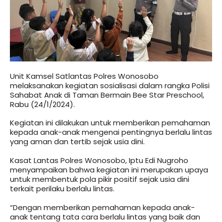
Unit Kamsel Satlantas Polres Wonosobo
melaksanakan kegiatan sosialisasi dalam rangka Polisi
Sahabat Anak di Taman Bermain Bee Star Preschool,
Rabu (24/1/2024).
Kegiatan ini dilakukan untuk memberikan pemahaman
kepada anak-anak mengenai pentingnya berlalu lintas
yang aman dan tertib sejak usia dini.
Kasat Lantas Polres Wonosobo, Iptu Edi Nugroho
menyampaikan bahwa kegiatan ini merupakan upaya
untuk membentuk pola pikir positif sejak usia dini
terkait perilaku berlalu lintas.
“Dengan memberikan pemahaman kepada anak-
anak tentang tata cara berlalu lintas yang baik dan