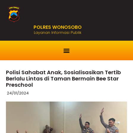
POLRES WONOSOBO
Layanan Informasi Publik
Polisi Sahabat Anak, Sosialisasikan Tertib
Berlalu Lintas di Taman Bermain Bee Star
Preschool
24/01/2024