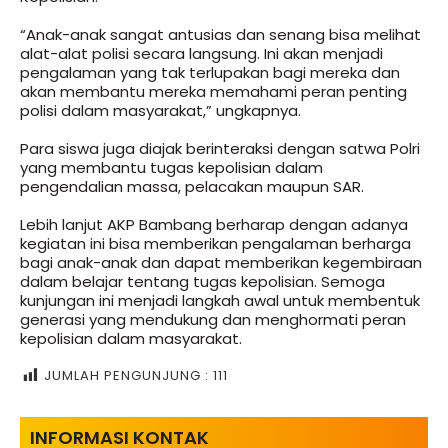
“Anak-anak sangat antusias dan senang bisa melihat
alat-alat polisi secara langsung. Ini akan menjadi
pengalaman yang tak terlupakan bagi mereka dan
akan membantu mereka memahami peran penting
polisi dalam masyarakat,” ungkapnya.
Para siswa juga diajak berinteraksi dengan satwa Polri
yang membantu tugas kepolisian dalam
pengendalian massa, pelacakan maupun SAR.
Lebih lanjut AKP Bambang berharap dengan adanya
kegiatan ini bisa memberikan pengalaman berharga
bagi anak-anak dan dapat memberikan kegembiraan
dalam belajar tentang tugas kepolisian. Semoga
kunjungan ini menjadi langkah awal untuk membentuk
generasi yang mendukung dan menghormati peran
kepolisian dalam masyarakat.
JUMLAH PENGUNJUNG :
111
INFORMASI KONTAK