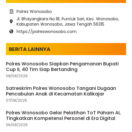
Polres Wonosobo
Jl. Bhayangkara No.18, Puntuk Sari, Kec. Wonosobo,
Kabupaten Wonosobo, Jawa Tengah 56315
https://polreswonosobo.com
BERITA LAINNYA
Polres Wonosobo Siapkan Pengamanan Bupati
Cup II, 40 Tim Siap Bertanding
08/08/2026
Satreskrim Polres Wonosobo Tangani Dugaan
Pencabulan Anak di Kecamatan Kalikajar
07/08/2026
Polres Wonosobo Gelar Pelatihan ToT Paham AI,
Tingkatkan Kompetensi Personel di Era Digital
06/08/2026