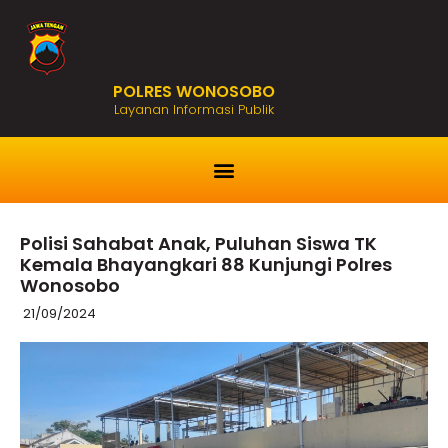
POLRES WONOSOBO
Layanan Informasi Publik
Polisi Sahabat Anak, Puluhan Siswa TK
Kemala Bhayangkari 88 Kunjungi Polres
Wonosobo
21/09/2024