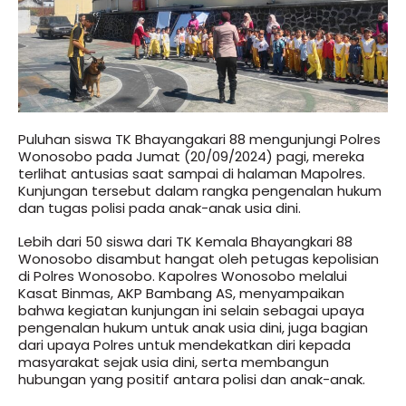
Puluhan siswa TK Bhayangakari 88 mengunjungi Polres
Wonosobo pada Jumat (20/09/2024) pagi, mereka
terlihat antusias saat sampai di halaman Mapolres.
Kunjungan tersebut dalam rangka pengenalan hukum
dan tugas polisi pada anak-anak usia dini.
Lebih dari 50 siswa dari TK Kemala Bhayangkari 88
Wonosobo disambut hangat oleh petugas kepolisian
di Polres Wonosobo. Kapolres Wonosobo melalui
Kasat Binmas, AKP Bambang AS, menyampaikan
bahwa kegiatan kunjungan ini selain sebagai upaya
pengenalan hukum untuk anak usia dini, juga bagian
dari upaya Polres untuk mendekatkan diri kepada
masyarakat sejak usia dini, serta membangun
hubungan yang positif antara polisi dan anak-anak.