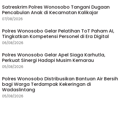
Satreskrim Polres Wonosobo Tangani Dugaan
Pencabulan Anak di Kecamatan Kalikajar
07/08/2026
Polres Wonosobo Gelar Pelatihan ToT Paham AI,
Tingkatkan Kompetensi Personel di Era Digital
06/08/2026
Polres Wonosobo Gelar Apel Siaga Karhutla,
Perkuat Sinergi Hadapi Musim Kemarau
05/08/2026
Polres Wonosobo Distribusikan Bantuan Air Bersih
bagi Warga Terdampak Kekeringan di
Wadaslintang
05/08/2026