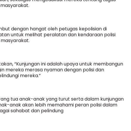
 masyarakat.
ut dengan hangat oleh petugas kepolisian di
an untuk melihat peralatan dan kendaraan polisi
i masyarakat.
kan, “Kunjungan ini adalah upaya untuk membangun
ingin mereka merasa nyaman dengan polisi dan
indungi mereka.”
rang tua anak-anak yang turut serta dalam kunjungan
anak-anak akan lebih memahami peran polisi dalam
agai sahabat dan pelindung