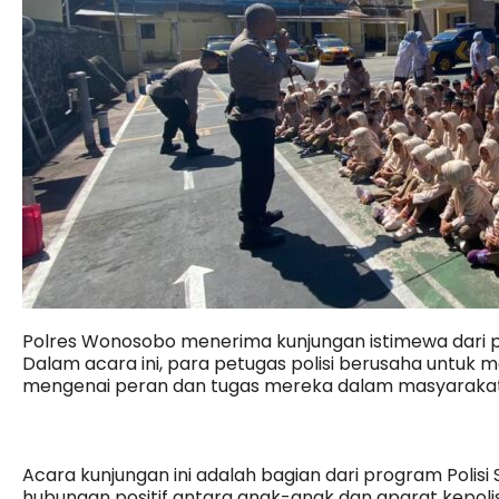
Polres Wonosobo menerima kunjungan istimewa dari par
Dalam acara ini, para petugas polisi berusaha untu
mengenai peran dan tugas mereka dalam masyarakat
Acara kunjungan ini adalah bagian dari program Poli
hubungan positif antara anak-anak dan aparat kepoli