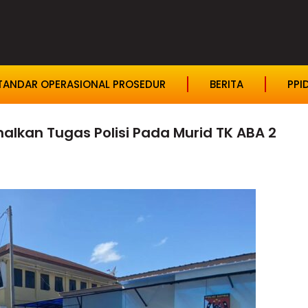
TANDAR OPERASIONAL PROSEDUR
BERITA
PPI
alkan Tugas Polisi Pada Murid TK ABA 2