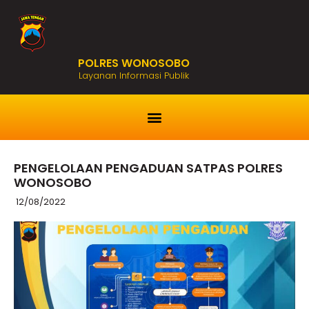
POLRES WONOSOBO
Layanan Informasi Publik
PENGELOLAAN PENGADUAN SATPAS POLRES
WONOSOBO
12/08/2022