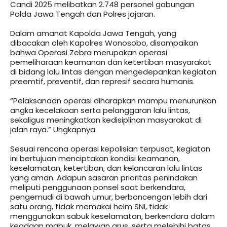
Candi 2025 melibatkan 2.748 personel gabungan
Polda Jawa Tengah dan Polres jajaran.
Dalam amanat Kapolda Jawa Tengah, yang
dibacakan oleh Kapolres Wonosobo, disampaikan
bahwa Operasi Zebra merupakan operasi
pemeliharaan keamanan dan ketertiban masyarakat
di bidang lalu lintas dengan mengedepankan kegiatan
preemtif, preventif, dan represif secara humanis.
“Pelaksanaan operasi diharapkan mampu menurunkan
angka kecelakaan serta pelanggaran lalu lintas,
sekaligus meningkatkan kedisiplinan masyarakat di
jalan raya.” Ungkapnya
Sesuai rencana operasi kepolisian terpusat, kegiatan
ini bertujuan menciptakan kondisi keamanan,
keselamatan, ketertiban, dan kelancaran lalu lintas
yang aman. Adapun sasaran prioritas penindakan
meliputi penggunaan ponsel saat berkendara,
pengemudi di bawah umur, berboncengan lebih dari
satu orang, tidak memakai helm SNI, tidak
menggunakan sabuk keselamatan, berkendara dalam
keadaan mabuk, melawan arus, serta melebihi batas