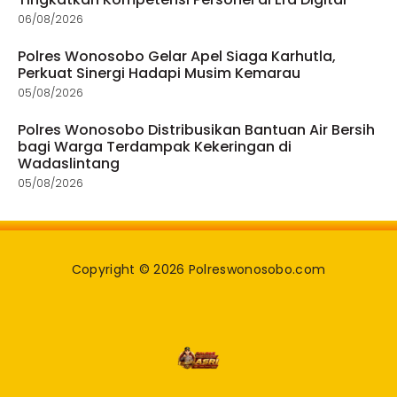
06/08/2026
Polres Wonosobo Gelar Apel Siaga Karhutla,
Perkuat Sinergi Hadapi Musim Kemarau
05/08/2026
Polres Wonosobo Distribusikan Bantuan Air Bersih
bagi Warga Terdampak Kekeringan di
Wadaslintang
05/08/2026
Copyright © 2026 Polreswonosobo.com