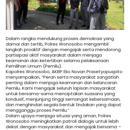
Dalam rangka mendukung proses demokrasi yang
damai dan tertib, Polres Wonosobo mengambil
langkah proaktif dengan mengajak serta mendorong
partisipasi aktif masyarakat dalam menjaga
keamanan dan ketertiban selama pelaksanaan
Pemilihan Umum (Pemilu).
Kapolres Wonosobo, AKBP Eko Novan Prasetyopuspito
menyampaikan, “Peran serta masyarakat sangatlah
penting dalam menjaga keamanan dan kelancaran
Pemilu. Kami mengajak seluruh lapisan masyarakat
untuk bersama-sama menciptakan suasana yang
kondusif, menjunjung tinggi semangat kebersamaan,
dan menghindari segala bentuk tindakan yang dapat
mengganggu proses Pemilu.”
Dalam upaya menjaga situasi yang aman, Polres
Wonosobo meningkatkan patroli dialogis untuk lebih
dekat dengan masyarakat dan mengajak bersama –