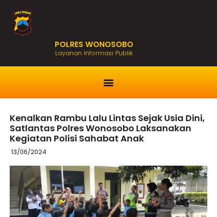
POLRES WONOSOBO
Layanan Informasi Publik
Kenalkan Rambu Lalu Lintas Sejak Usia Dini,
Satlantas Polres Wonosobo Laksanakan
Kegiatan Polisi Sahabat Anak
13/06/2024