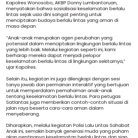
Kapolres Wonosobo, AKBP Donny Lumbantoruan,
menyatakan bahwa sosialisasi keselamatan berlalu
lintas sejak usia dini sangat penting untuk
menciptakan budaya berlalu lintas yang aman di
masa depan.
“Anak-anak merupakan agen perubahan yang
potensial dalam menciptakan lingkungan berlalu lintas
yang lebih baik. Melalui kegiatan seperti ini, kami
berharap mereka dapat menjadi pelopor
keselamatan berlalu lintas di lingkungan sekitarnya,”
ujar Kapolres.
Selain itu, kegiatan ini juga dilengkapi dengan sesi
tanya jawab dan permainan interaktif yang bertujuan
untuk memperdalam pemahaman anak-anak
tentang keselamatan berlalu lintas. Para petugas
Satlantas juga memberikan contoh-contoh situasi di
jalan raya beserta cara-cara aman dalam
menyeberang.
Diharapkan, melalui kegiatan Polisi Lalu Lintas Sahabat
Anak ini, semakin banyak generasi muda yang paham
akan pentingnya keselamatan berlalu lintas dan siap