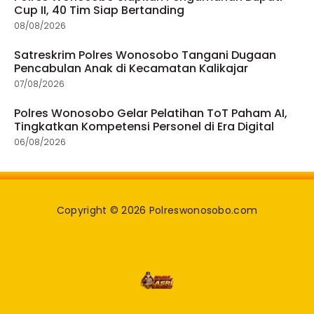
Cup II, 40 Tim Siap Bertanding
08/08/2026
Satreskrim Polres Wonosobo Tangani Dugaan
Pencabulan Anak di Kecamatan Kalikajar
07/08/2026
Polres Wonosobo Gelar Pelatihan ToT Paham AI,
Tingkatkan Kompetensi Personel di Era Digital
06/08/2026
Copyright © 2026 Polreswonosobo.com