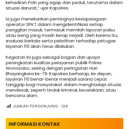
kehadiran Polri yang sigap dan peduli, terutama dalam
situasi darurat,” ujar Kapolres.
Ia juga menekankan pentingnya kesiapsiagaan
operator SPKT dalam mengidentifikasi setiap
panggilan masuk, termasuk memilah laporan palsu
atau iseng yang masih kerap terjadi. Oleh karena itu,
evaluasi berkala serta pelatihan terhadap petugas
layanan 110 akan terus dilakukan.
Kegiatan ini juga sebagai bagian dari upaya
peningkatan kualitas pelayanan publik Polres
Wonosobo, seiring dengan peringatan Hari
Bhayangkara ke-79. Kapolres berharap, ke depan,
layanan 110 benar-benar menjadi sarana cepat
tanggap bagi masyarakat dalam menghadapi situasi
mendesak, seperti tindak kriminal, kecelakaan, atau
bencana alam.
JUMLAH PENGUNJUNG :
129
INFORMASI KONTAK