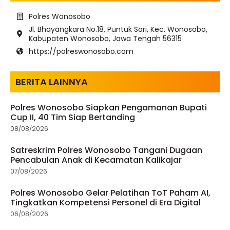
Polres Wonosobo
Jl. Bhayangkara No.18, Puntuk Sari, Kec. Wonosobo,
Kabupaten Wonosobo, Jawa Tengah 56315
https://polreswonosobo.com
BERITA LAINNYA
Polres Wonosobo Siapkan Pengamanan Bupati
Cup II, 40 Tim Siap Bertanding
08/08/2026
Satreskrim Polres Wonosobo Tangani Dugaan
Pencabulan Anak di Kecamatan Kalikajar
07/08/2026
Polres Wonosobo Gelar Pelatihan ToT Paham AI,
Tingkatkan Kompetensi Personel di Era Digital
06/08/2026