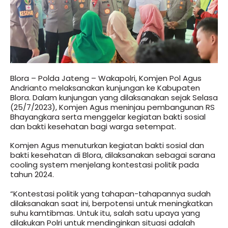
Blora – Polda Jateng – Wakapolri, Komjen Pol Agus
Andrianto melaksanakan kunjungan ke Kabupaten
Blora. Dalam kunjungan yang dilaksanakan sejak Selasa
(25/7/2023), Komjen Agus meninjau pembangunan RS
Bhayangkara serta menggelar kegiatan bakti sosial
dan bakti kesehatan bagi warga setempat.
Komjen Agus menuturkan kegiatan bakti sosial dan
bakti kesehatan di Blora, dilaksanakan sebagai sarana
cooling system menjelang kontestasi politik pada
tahun 2024.
“Kontestasi politik yang tahapan-tahapannya sudah
dilaksanakan saat ini, berpotensi untuk meningkatkan
suhu kamtibmas. Untuk itu, salah satu upaya yang
dilakukan Polri untuk mendinginkan situasi adalah