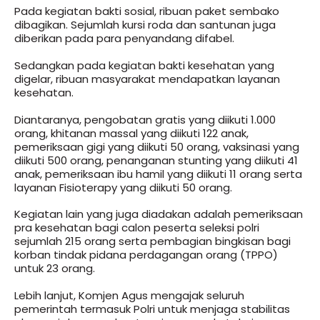
Pada kegiatan bakti sosial, ribuan paket sembako
dibagikan. Sejumlah kursi roda dan santunan juga
diberikan pada para penyandang difabel.
Sedangkan pada kegiatan bakti kesehatan yang
digelar, ribuan masyarakat mendapatkan layanan
kesehatan.
Diantaranya, pengobatan gratis yang diikuti 1.000
orang, khitanan massal yang diikuti 122 anak,
pemeriksaan gigi yang diikuti 50 orang, vaksinasi yang
diikuti 500 orang, penanganan stunting yang diikuti 41
anak, pemeriksaan ibu hamil yang diikuti 11 orang serta
layanan Fisioterapy yang diikuti 50 orang.
Kegiatan lain yang juga diadakan adalah pemeriksaan
pra kesehatan bagi calon peserta seleksi polri
sejumlah 215 orang serta pembagian bingkisan bagi
korban tindak pidana perdagangan orang (TPPO)
untuk 23 orang.
Lebih lanjut, Komjen Agus mengajak seluruh
pemerintah termasuk Polri untuk menjaga stabilitas