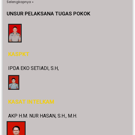
Selengkapnya »
UNSUR PELAKSANA TUGAS POKOK
KASPKT
IPDA EKO SETIADI, S.H,
KASAT INTELKAM
AKP H.M. NUR HASAN, S.H., M.H.