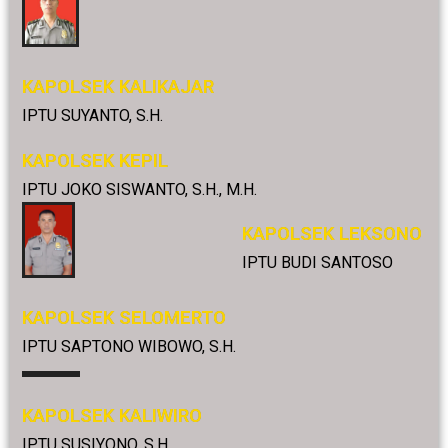
KAPOLSEK KALIKAJAR
IPTU SUYANTO, S.H.
KAPOLSEK KEPIL
IPTU JOKO SISWANTO, S.H., M.H.
KAPOLSEK LEKSONO
IPTU BUDI SANTOSO
KAPOLSEK SELOMERTO
IPTU SAPTONO WIBOWO, S.H.
KAPOLSEK KALIWIRO
IPTU SUSIYONO, S.H.