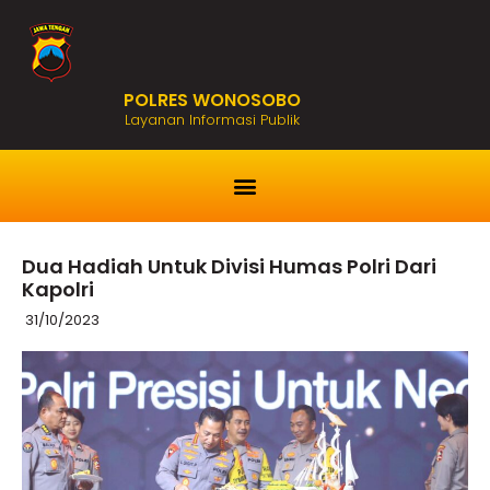
POLRES WONOSOBO
Layanan Informasi Publik
Dua Hadiah Untuk Divisi Humas Polri Dari
Kapolri
31/10/2023