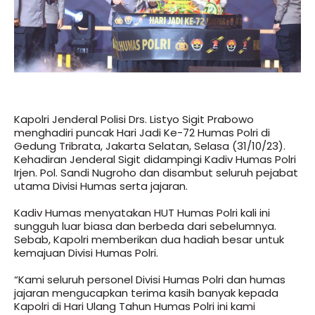
Kapolri Jenderal Polisi Drs. Listyo Sigit Prabowo
menghadiri puncak Hari Jadi Ke-72 Humas Polri di
Gedung Tribrata, Jakarta Selatan, Selasa (31/10/23).
Kehadiran Jenderal Sigit didampingi Kadiv Humas Polri
Irjen. Pol. Sandi Nugroho dan disambut seluruh pejabat
utama Divisi Humas serta jajaran.
Kadiv Humas menyatakan HUT Humas Polri kali ini
sungguh luar biasa dan berbeda dari sebelumnya.
Sebab, Kapolri memberikan dua hadiah besar untuk
kemajuan Divisi Humas Polri.
“Kami seluruh personel Divisi Humas Polri dan humas
jajaran mengucapkan terima kasih banyak kepada
Kapolri di Hari Ulang Tahun Humas Polri ini kami