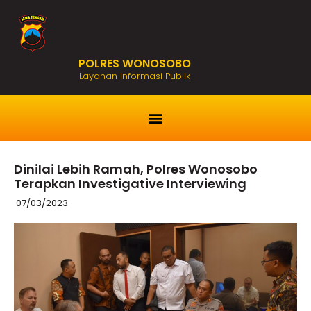
POLRES WONOSOBO
Layanan Informasi Publik
Dinilai Lebih Ramah, Polres Wonosobo
Terapkan Investigative Interviewing
07/03/2023