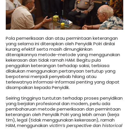
Pola pemeriksaan dan atau permintaan keterangan
yang selama ini diterapkan oleh Penyidik Polri dinilai
kurang efektif serta masih dimungkinkan
diterapkannya metode-metode yang menggunakan
kekerasan dan tidak ramah HAM. Begitu pula
penggalian keterangan terhadap saksi, terbiasa
dilakukan menggunakan pertanyaan tertutup yang
berpotensi menjadi penyebab hilang atau
terlewatnya informasi-informasi penting yang dapat
disampaikan kepada Penyidik.
Seiring tingginya tuntutan terhadap proses penyidikan
yang berjalan profesional dan modern, perlu ada
pembaharuan metode pemeriksaan dan permintaan
keterangan oleh Penyidik Polri yang lebih aman (kerja
tim), legal (tidak menggunakan kekerasan), ramah
HAM, menggunakan
victim’s perspective
dan
historical