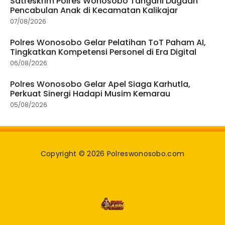
Satreskrim Polres Wonosobo Tangani Dugaan
Pencabulan Anak di Kecamatan Kalikajar
07/08/2026
Polres Wonosobo Gelar Pelatihan ToT Paham AI,
Tingkatkan Kompetensi Personel di Era Digital
06/08/2026
Polres Wonosobo Gelar Apel Siaga Karhutla,
Perkuat Sinergi Hadapi Musim Kemarau
05/08/2026
Copyright © 2026 Polreswonosobo.com