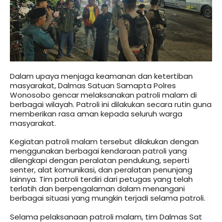
Dalam upaya menjaga keamanan dan ketertiban
masyarakat, Dalmas Satuan Samapta Polres
Wonosobo gencar melaksanakan patroli malam di
berbagai wilayah. Patroli ini dilakukan secara rutin guna
memberikan rasa aman kepada seluruh warga
masyarakat.
Kegiatan patroli malam tersebut dilakukan dengan
menggunakan berbagai kendaraan patroli yang
dilengkapi dengan peralatan pendukung, seperti
senter, alat komunikasi, dan peralatan penunjang
lainnya. Tim patroli terdiri dari petugas yang telah
terlatih dan berpengalaman dalam menangani
berbagai situasi yang mungkin terjadi selama patroli.
Selama pelaksanaan patroli malam, tim Dalmas Sat