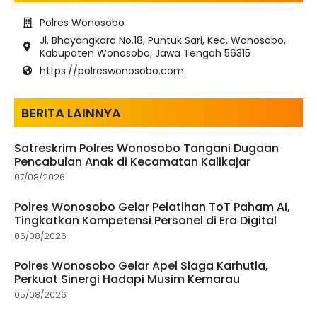
Polres Wonosobo
Jl. Bhayangkara No.18, Puntuk Sari, Kec. Wonosobo,
Kabupaten Wonosobo, Jawa Tengah 56315
https://polreswonosobo.com
BERITA LAINNYA
Satreskrim Polres Wonosobo Tangani Dugaan
Pencabulan Anak di Kecamatan Kalikajar
07/08/2026
Polres Wonosobo Gelar Pelatihan ToT Paham AI,
Tingkatkan Kompetensi Personel di Era Digital
06/08/2026
Polres Wonosobo Gelar Apel Siaga Karhutla,
Perkuat Sinergi Hadapi Musim Kemarau
05/08/2026