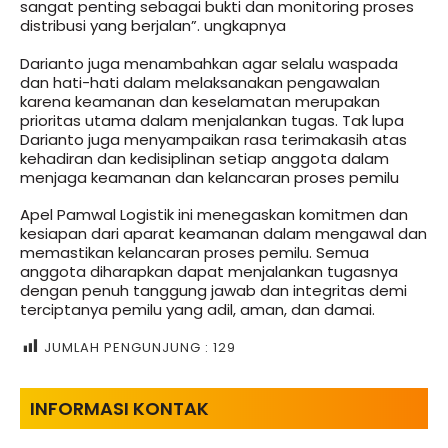
sangat penting sebagai bukti dan monitoring proses
distribusi yang berjalan”. ungkapnya
Darianto juga menambahkan agar selalu waspada
dan hati-hati dalam melaksanakan pengawalan
karena keamanan dan keselamatan merupakan
prioritas utama dalam menjalankan tugas. Tak lupa
Darianto juga menyampaikan rasa terimakasih atas
kehadiran dan kedisiplinan setiap anggota dalam
menjaga keamanan dan kelancaran proses pemilu
Apel Pamwal Logistik ini menegaskan komitmen dan
kesiapan dari aparat keamanan dalam mengawal dan
memastikan kelancaran proses pemilu. Semua
anggota diharapkan dapat menjalankan tugasnya
dengan penuh tanggung jawab dan integritas demi
terciptanya pemilu yang adil, aman, dan damai.
JUMLAH PENGUNJUNG :
129
INFORMASI KONTAK