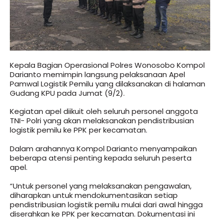
Kepala Bagian Operasional Polres Wonosobo Kompol
Darianto memimpin langsung pelaksanaan Apel
Pamwal Logistik Pemilu yang dilaksanakan di halaman
Gudang KPU pada Jumat (9/2).
Kegiatan apel diikuit oleh seluruh personel anggota
TNI- Polri yang akan melaksanakan pendistribusian
logistik pemilu ke PPK per kecamatan.
Dalam arahannya Kompol Darianto menyampaikan
beberapa atensi penting kepada seluruh peserta
apel.
“Untuk personel yang melaksanakan pengawalan,
diharapkan untuk mendokumentasikan setiap
pendistribusian logistik pemilu mulai dari awal hingga
diserahkan ke PPK per kecamatan. Dokumentasi ini