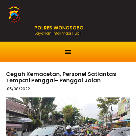
POLRES WONOSOBO
Layanan Informasi Publik
Cegah Kemacetan, Personel Satlantas
Tempati Penggal- Penggal Jalan
05/08/2022