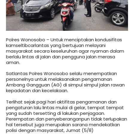
Polres Wonosobo – Untuk menciptakan kondusifitas
kamseltibcarlantas yang bertujuan melayani
masyarakat secara keseluruhan agar nyaman dalam
berlalu lintas di jalan dan pengguna jalan merasa
aman.
Satlantas Polres Wonosobo selalu menempatkan
personelnya untuk melaksanakan pengamanan
Ambang Gangguan (AG) di simpul simpul jalan rawan
kepadatan dan kecelakaan.
Terlihat sejak pagi hari aktifitas pengamanan dan
pengaturan lalu lintas mulai di gelar, tempat tempat
yang sudah tersetting di lakukan penjagaan.
Perempatan dan penyeberanganpun tidak terlupakan
hal tersebut juga merupakan sarana mendekatkan
polisi dengan masyarakat, Jumat (5/8)