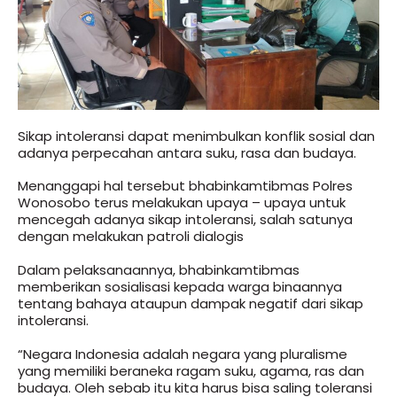
Sikap intoleransi dapat menimbulkan konflik sosial dan
adanya perpecahan antara suku, rasa dan budaya.
Menanggapi hal tersebut bhabinkamtibmas Polres
Wonosobo terus melakukan upaya – upaya untuk
mencegah adanya sikap intoleransi, salah satunya
dengan melakukan patroli dialogis
Dalam pelaksanaannya, bhabinkamtibmas
memberikan sosialisasi kepada warga binaannya
tentang bahaya ataupun dampak negatif dari sikap
intoleransi.
“Negara Indonesia adalah negara yang pluralisme
yang memiliki beraneka ragam suku, agama, ras dan
budaya. Oleh sebab itu kita harus bisa saling toleransi