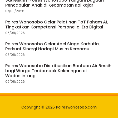
Satreskrim Polres Wonosobo Tangani Dugaan
Pencabulan Anak di Kecamatan Kalikajar
07/08/2026
Polres Wonosobo Gelar Pelatihan ToT Paham AI,
Tingkatkan Kompetensi Personel di Era Digital
06/08/2026
Polres Wonosobo Gelar Apel Siaga Karhutla,
Perkuat Sinergi Hadapi Musim Kemarau
05/08/2026
Polres Wonosobo Distribusikan Bantuan Air Bersih
bagi Warga Terdampak Kekeringan di
Wadaslintang
05/08/2026
Copyright © 2026 Polreswonosobo.com