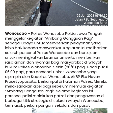
Wonosobo
– Polres Wonosobo Polda Jawa Tengah
menggelar kegiatan “Ambang Gangguan Pagi”
sebagai upaya untuk memberikan pelayanan yang
lebih baik kepada masyarakat. Kegiatan ini melibatkan
seluruh personel Polres Wonosobo dan bertujuan
untuk meningkatkan keamanan serta memberikan
rasa aman dan nyaman bagi masyarakat di wilayah
hukum Polres Wonosobo. Senin (26/6) pagi. Pada pukul
06.00 pagi, para personel Polres Wonosobo yang
dipimpin oleh Kapolres Wonosobo, AKBP Eko Novan
Prasetyopuspito, berkumpul di halaman Polres. Mereka
melaksanakan apel pagi sebelum memulai kegiatan
“Ambang Gangguan Pagi”. Selama kegiatan ini,
personel polisi melakukan patroli dan pengawasan di
berbagai titik strategis di seluruh wilayah Wonosobo,
termasuk perkampungan, sekolah, dan pusat