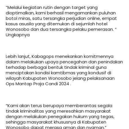
“Melalui kegiatan rutin dengan target yang
dioptimalkan, kami berhasil mengamankan puluhan
botol miras, satu tersangka perjudian online, empat
kasus asusila yang ditemukan di sejumlah hotel
Wonosobo dan dua tersangka pelaku pemerasan. ”
Ungkapnya
Lebih lanjut, Kabagops menekankan komitmennya
dalam melakukan upaya pencegahan dan penindakan
terhadap berbagai bentuk tindak kriminal guna
menciptakan kondisi kamtibmas yang kondusif di
wilayah Kabupaten Wonosobo jelang pelaksanaan
Ops Mantap Praja Candi 2024 .
“Kami akan terus berupaya memberantas segala
tindak kriminalitas yang meresahkan masyarakat
dengan melakukan penegakan hukum yang tegas,
sehingga masyarakat khususnya di Kabupaten
Wonosobo dapat merasa aman dan nyaman.”