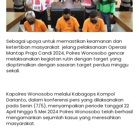
Sebagai upaya untuk memastikan keamanan dan
ketertiban masyarakat jelang pelaksanaan Operasi
Mantap Praja Candi 2024, Polres Wonosobo gencar
melaksanakan kegiatan rutin dengan target yang
dioptimalkan dengan sasaran target perdua minggu
sekali.
Kapolres Wonosobo melalui Kabagops Kompol
Darianto, dalam konferensi pers yang dilaksanakan
pada Senin (7/5), menyampaikan periode tanggal 22
April hingga 5 Mei 2024 Polres Wonosobo telah berhasil
mengamankan sejumlah kasus yang meresahkan
masyarakat.