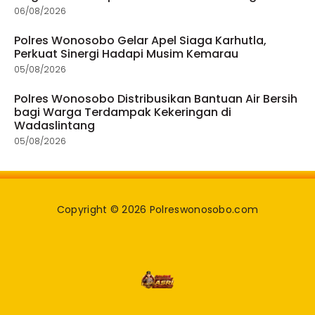
06/08/2026
Polres Wonosobo Gelar Apel Siaga Karhutla,
Perkuat Sinergi Hadapi Musim Kemarau
05/08/2026
Polres Wonosobo Distribusikan Bantuan Air Bersih
bagi Warga Terdampak Kekeringan di
Wadaslintang
05/08/2026
Copyright © 2026 Polreswonosobo.com